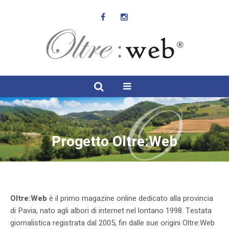
Progetto Oltre:Web
Oltre:Web
è il primo magazine online dedicato alla provincia
di Pavia, nato agli albori di internet nel lontano 1998. Testata
giornalistica registrata dal 2005, fin dalle sue origini Oltre:Web