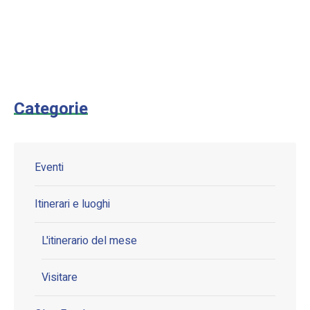
Categorie
Eventi
Itinerari e luoghi
L'itinerario del mese
Visitare