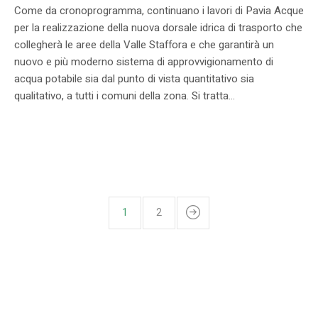
Come da cronoprogramma, continuano i lavori di Pavia Acque
per la realizzazione della nuova dorsale idrica di trasporto che
collegherà le aree della Valle Staffora e che garantirà un
nuovo e più moderno sistema di approvvigionamento di
acqua potabile sia dal punto di vista quantitativo sia
qualitativo, a tutti i comuni della zona. Si tratta...
1
2