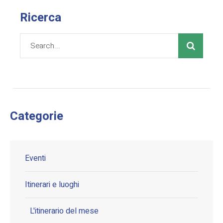
Ricerca
Categorie
Eventi
Itinerari e luoghi
L'itinerario del mese