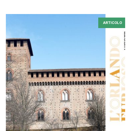
ARTICOLO