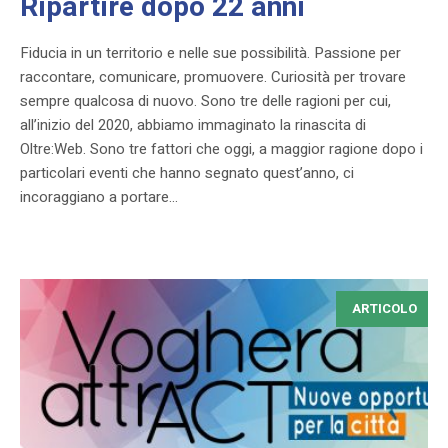
Ripartire dopo 22 anni
Fiducia in un territorio e nelle sue possibilità. Passione per
raccontare, comunicare, promuovere. Curiosità per trovare
sempre qualcosa di nuovo. Sono tre delle ragioni per cui,
all’inizio del 2020, abbiamo immaginato la rinascita di
Oltre:Web. Sono tre fattori che oggi, a maggior ragione dopo i
particolari eventi che hanno segnato quest’anno, ci
incoraggiano a portare...
ARTICOLO