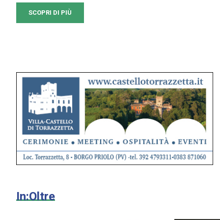
SCOPRI DI PIÙ
In:Oltre