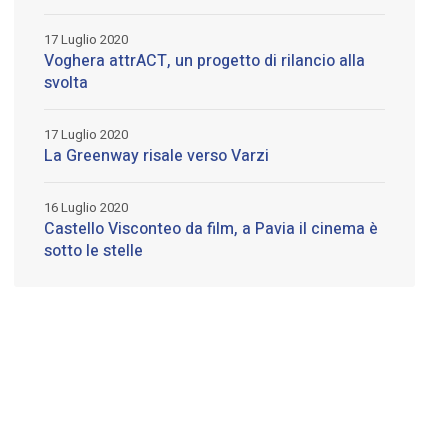
17 Luglio 2020
Voghera attrACT, un progetto di rilancio alla
svolta
17 Luglio 2020
La Greenway risale verso Varzi
16 Luglio 2020
Castello Visconteo da film, a Pavia il cinema è
sotto le stelle