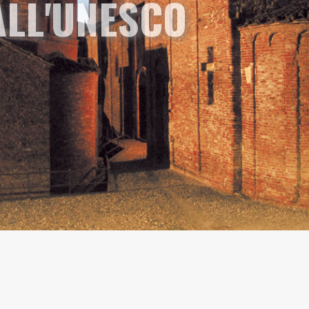
ALL'UNESCO