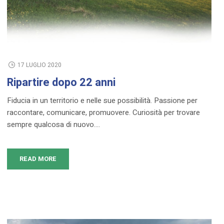
17 LUGLIO 2020
Ripartire dopo 22 anni
Fiducia in un territorio e nelle sue possibilità. Passione per
raccontare, comunicare, promuovere. Curiosità per trovare
sempre qualcosa di nuovo....
READ MORE