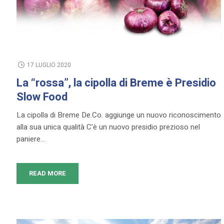
17 LUGLIO 2020
La “rossa”, la cipolla di Breme è Presidio
Slow Food
La cipolla di Breme De.Co. aggiunge un nuovo riconoscimento
alla sua unica qualità C’è un nuovo presidio prezioso nel
paniere...
READ MORE