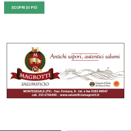
SCOPRI DI PIÙ