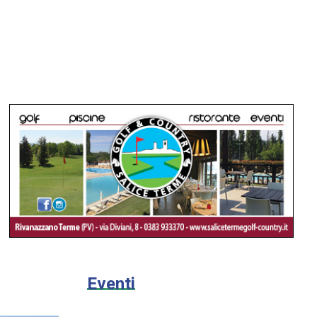
Eventi