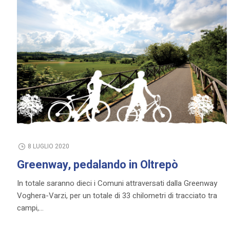
8 LUGLIO 2020
Greenway, pedalando in Oltrepò
In totale saranno dieci i Comuni attraversati dalla Greenway
Voghera-Varzi, per un totale di 33 chilometri di tracciato tra
campi,...